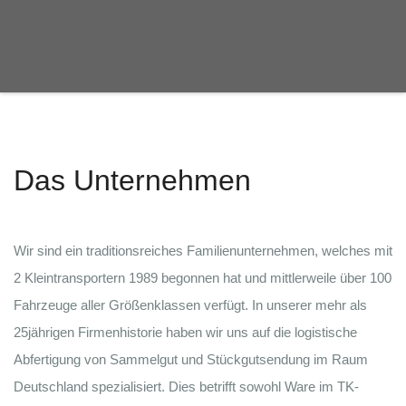
Das Unternehmen
Wir sind ein traditionsreiches Familienunternehmen, welches mit
2 Kleintransportern 1989 begonnen hat und mittlerweile über 100
Fahrzeuge aller Größenklassen verfügt. In unserer mehr als
25jährigen Firmenhistorie haben wir uns auf die logistische
Abfertigung von Sammelgut und Stückgutsendung im Raum
Deutschland spezialisiert. Dies betrifft sowohl Ware im TK-