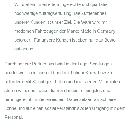
Wir stehen für eine termingerechte und qualitativ
hochwertige Auftragserfüllung. Die Zufriedenheit
unserer Kunden ist unser Ziel. Die Ware wird mit
modernen Fahrzeugen der Marke Made in Germany
befördert. Für unsere Kunden ist eben nur das Beste
gut genug.
Durch unsere Partner sind wird in der Lage, Sendungen
bundesweit termingerecht und mit hohem Know-how zu
befördern. Mit 80 gut geschulten und motivierten Mitarbeitern
stellen wir sicher, dass die Sendungen reibungslos und
termingerecht ihr Ziel erreichen. Dabei setzen wir auf faire
Löhne und auf einen sozial verständnisvollen Umgang mit dem
Personal.