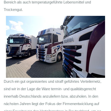
Bereich als auch temperaturgeführte Lebensmittel und
Trockengut.
Durch ein gut organisiertes und straff geführtes Verteilernetz,
sind wir in der Lage die Ware termin- und qualitätsgerecht
innerhalb Deutschlands anzuliefern bzw. abzuholen. In den
nächsten Jahren liegt der Fokus der Firmenentwicklung auf