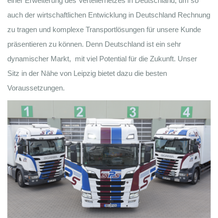
einer Erweiterung des Verteilernetzes in Deutschland, um so
auch der wirtschaftlichen Entwicklung in Deutschland Rechnung
zu tragen und komplexe Transportlösungen für unsere Kunde
präsentieren zu können. Denn Deutschland ist ein sehr
dynamischer Markt, mit viel Potential für die Zukunft. Unser
Sitz in der Nähe von Leipzig bietet dazu die besten
Voraussetzungen.